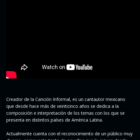
Creador de la Canción Informal, es un cantautor mexicano
que desde hace más de veinticinco años se dedica a la
composición e interpretación de los temas con los que se
presenta en distintos países de América Latina.
Actualmente cuenta con el reconocimiento de un público muy