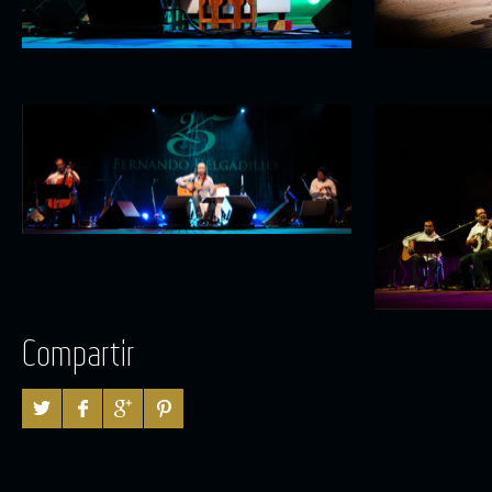
Compartir