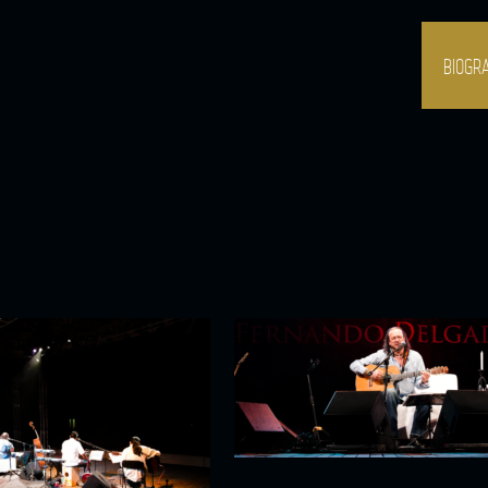
BIOGRA