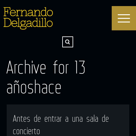
Archive for 13
añoshace
Antes de entrar a una sala de
concierto